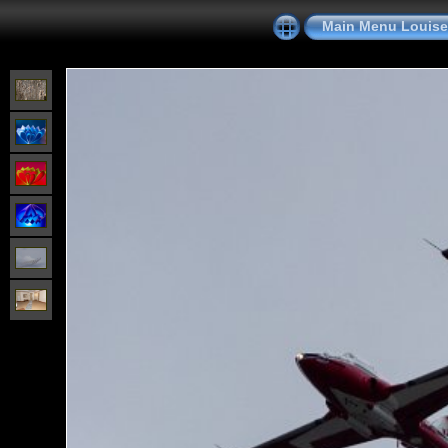
Main Menu Louise